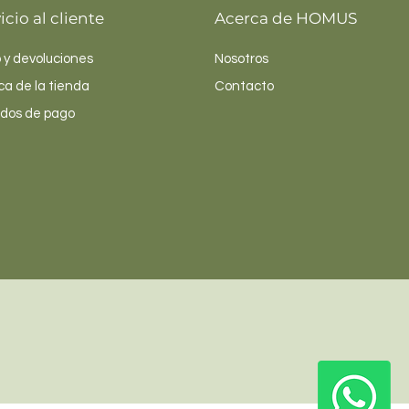
icio al cliente
Acerca de HOMUS
 y devoluciones
Nosotros
ica de la tienda
Contacto
dos de pago